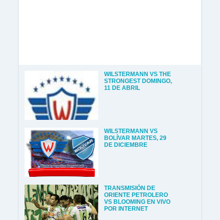
WILSTERMANN VS THE
STRONGEST DOMINGO,
11 DE ABRIL
WILSTERMANN VS
BOLÍVAR MARTES, 29
DE DICIEMBRE
TRANSMISIÓN DE
ORIENTE PETROLERO
VS BLOOMING EN VIVO
POR INTERNET