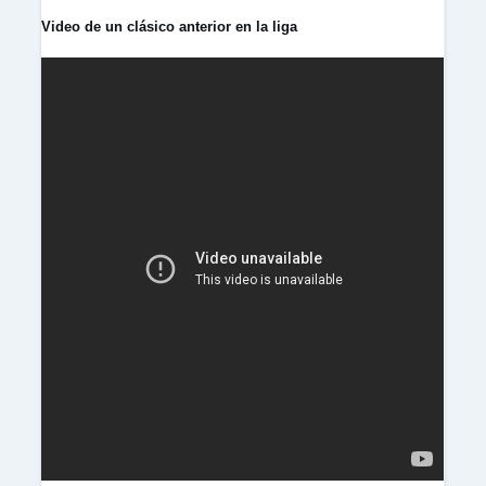
Video de un clásico anterior en la liga