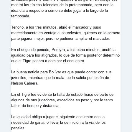
mostró las típicas falencias de la pretemporada, pero con la
idea clara respecto a cómo se debe jugar a lo largo de la
temporada.
Tenorio, a los tres minutos, abrió el marcador y puso
merecidamente en ventaja a los celestes, quienes en la primera
parte jugaron mejor, pero no pudieron ampliar el marcador.
En el segundo periodo, Pereyra, a los ocho minutos, anotó la
igualdad para los atigrados, lo que de forma posterior determinó
que el Tigre pasara a dominar el encuentro.
La buena noticia para Bolívar es que puede contar con sus
juveniles, mientras que la mala fue la salida por lesión de
Nelson Cabrera.
En el Tigre fue evidente la falta de estado físico de parte de
algunos de sus jugadores, excedidos en peso y por lo tanto
faltos de tiempo y distancia.
La igualdad obliga a jugar el siguiente encuentro con la
necesidad de ganar, o llevar la definición a la vía de los
penales.