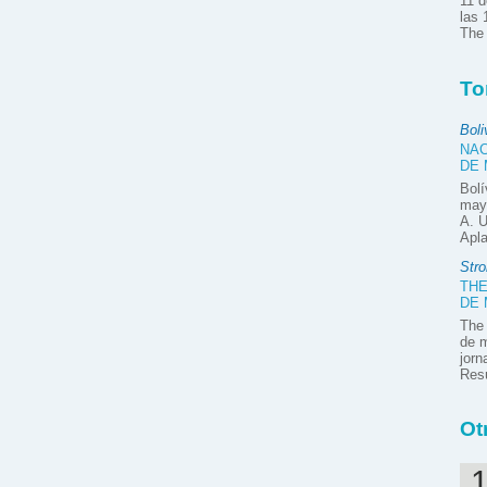
11 d
las 
The 
To
Boli
NAC
DE
Bolí
mayo
A. U
Apla
Stro
THE
DE
The 
de m
jorn
Res
Ot