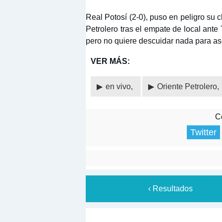
Real Potosí (2-0), puso en peligro su 
Petrolero tras el empate de local ante 
pero no quiere descuidar nada para ase
VER MÁS:
en vivo,
Oriente Petrolero,
Co
Twitter
‹ Resultados