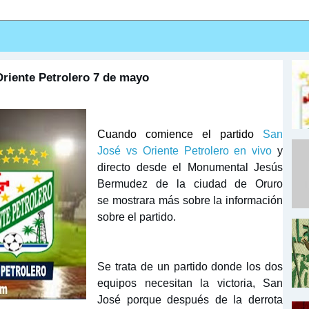
s
Oriente Petrolero 7 de mayo
Cuando comience el partido
San
José vs Oriente Petrolero en vivo
y
directo desde el Monumental Jesús
Bermudez de la ciudad de Oruro
se mostrara más sobre la información
sobre el partido.
Se trata de un partido donde los dos
equipos necesitan la victoria, San
José porque después de la derrota