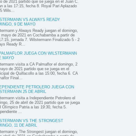
 de 2021 partido que se juega en el Juan C.
n a las 17:15, fecha 8. Royal Pari Aplazado
5 Wils...
STERMANN VS ALWAYS READY
INGO, 9 DE MAYO
stermann y Always Ready juegan el domingo,
e mayo de 2021 en Cochabamba a partir de
17:15, jornada 7. Wilstermann Finalizado 5 - 2
ays Ready R...
PALMAFLOR JUEGA CON WILSTERMANN
E MAYO
termann visita a CA Palmaflor el domingo, 2
ayo de 2021 partido que se juega en el
cipal de Quillacollo a las 15:00, fecha 6. CA
aflor Final...
EPENDIENTE PETROLERO JUEGA CON
STERMANN 25 DE ABRIL
termann visita a Independiente Petrolero el
ngo, 25 de abril de 2021 partido que se juega
l Olímpico Patria a las 19:30, fecha 5.
pendiente ...
STERMANN VS THE STRONGEST
INGO, 11 DE ABRIL
termann y The Strongest juegan el domingo,